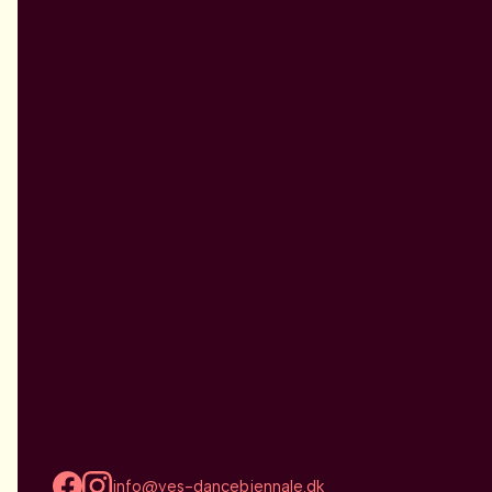
info@yes-dancebiennale.dk