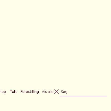
hop
Talk
Forestilling
Vis alle